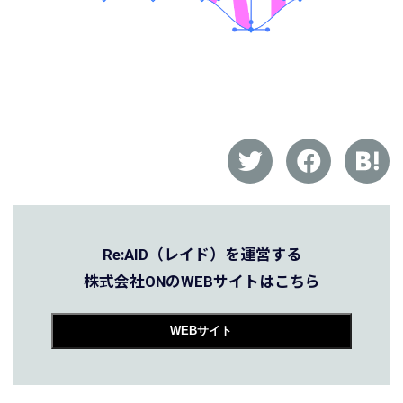
Re:AID（レイド）を運営する
株式会社ONのWEBサイトはこちら
WEBサイト