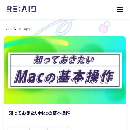
ホーム
Apple
知っておきたいMacの基本操作