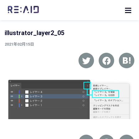
illustrator_layer2_05
2021年02月15日