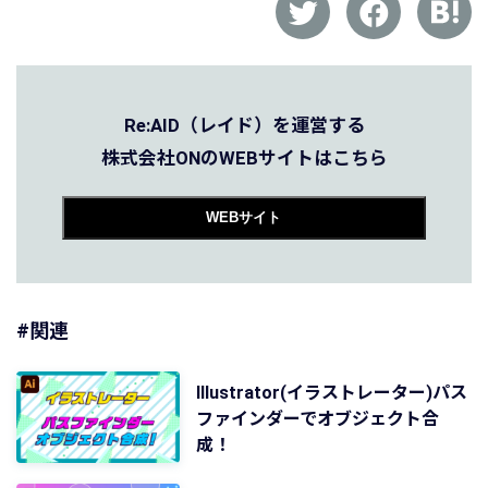
Re:AID（レイド）を運営する
株式会社ONのWEBサイトはこちら
WEBサイト
#関連
Illustrator(イラストレーター)パス
ファインダーでオブジェクト合
成！