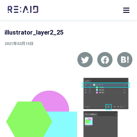
illustrator_layer2_25
2021年02月15日