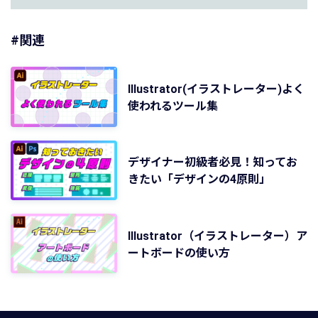
#関連
Illustrator(イラストレーター)よく
使われるツール集
デザイナー初級者必見！知ってお
きたい「デザインの4原則」
Illustrator（イラストレーター）ア
ートボードの使い方