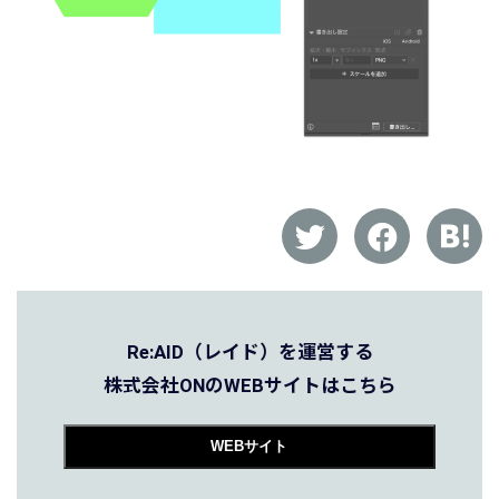
Re:AID（レイド）を運営する
株式会社ONのWEBサイトはこちら
WEBサイト