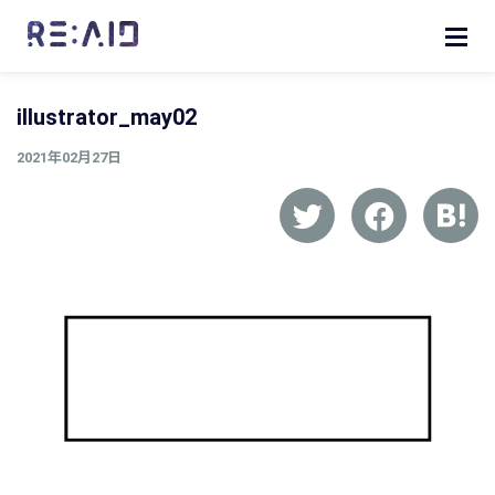
illustrator_may02
2021年02月27日