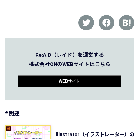
Re:AID（レイド）を運営する
株式会社ONのWEBサイトはこちら
WEBサイト
#関連
Illustrator（イラストレーター）の