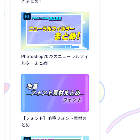
トまとめ！
Photoshop2022のニューラルフィ
ルターまとめ!
【フォント】毛筆フォント素材ま
とめ