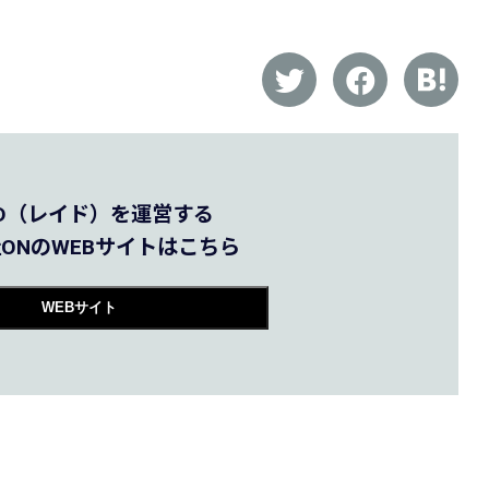
AID（レイド）を運営する
ONのWEBサイトはこちら
WEBサイト