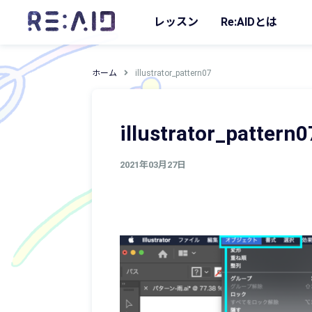
レッスン
Re:AIDとは
ホーム
illustrator_pattern07
illustrator_pattern0
2021年03月27日