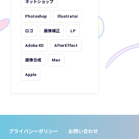
ネットショップ
Photoshop
Illustrator
ロゴ
画像補正
LP
Adobe XD
AfterEffect
画像合成
Mac
Apple
プライバシーポリシー
お問い合わせ