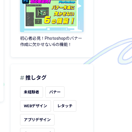
初心者必見！Photoshopのバナー
作成に欠かせない6の機能！
推しタグ
未経験者
バナー
WEBデザイン
レタッチ
アプリデザイン