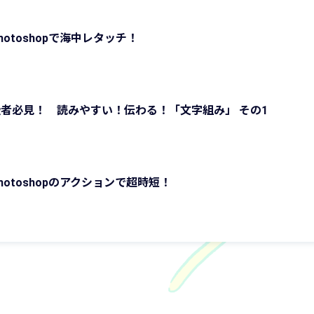
otoshopで海中レタッチ！
者必見！ 読みやすい！伝わる！「文字組み」 その1
otoshopのアクションで超時短！