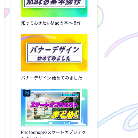
知っておきたいMacの基本操作
バナーデザイン 始めてみました
Photoshopのスマートオブジェク