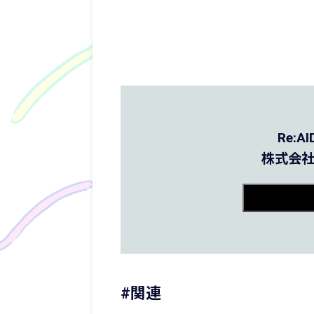
Re:
株式会社
#関連