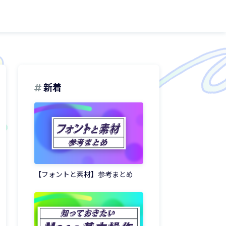
新着
【フォントと素材】参考まとめ