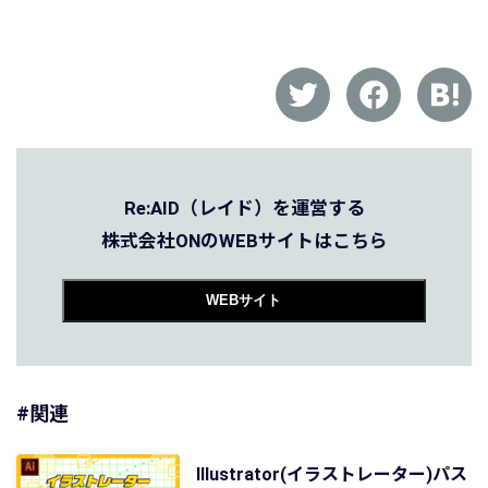
Re:AID（レイド）を運営する
株式会社ONのWEBサイトはこちら
WEBサイト
#関連
Illustrator(イラストレーター)パス