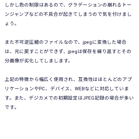
しかし色の制限はあるので、グラデーションの崩れるトー
ンジャンプなどの不具合が起きてしまうので気を付けまし
ょう。
また不可逆圧縮のファイルなので、jpegに変換した場合
は、元に戻すことができず、jpegは保存を繰り返すとその
分画像が劣化してしまします。
上記の特徴から幅広く使用され、互換性はほとんどのアプ
リケーションやPC、デバイス、WEBなどに対応していま
す。また、デジカメでの初期設定はJPEG記録の場合が多い
です。