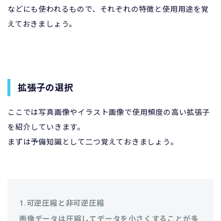
などにも使われるもので、それぞれの特徴と使用用途を覚
えておきましょう。
拡張子の選択
ここでは写真画像やイラスト画像で使用頻度の高い拡張子
を紹介していきます。
まずは予備知識として二つ覚えておきましょう。
1.可逆圧縮と非可逆圧縮
画像データは圧縮してデータを小さくすることが多