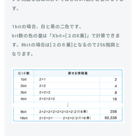
す。
1bitの場合、白と黒の二色です。
bit数の色の量は「Xbit=[２のX乗]」で計算できま
す。8bitの場合は[２の８乗]となるので256階調と
なります。