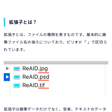
拡張子とは？
拡張子とは、ファイルの種類を表すものです。基本的に画
像ファイル名の後ろについており、ピリオド「.」で区切ら
れています。
拡張子は画像データだけでなく、音楽、テキストのデータ