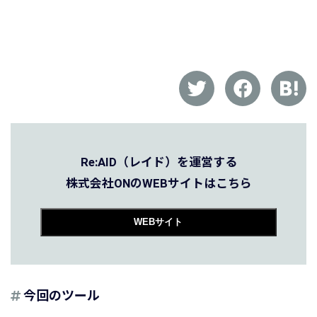
Re:AID（レイド）を運営する
株式会社ONのWEBサイトはこちら
WEBサイト
今回のツール