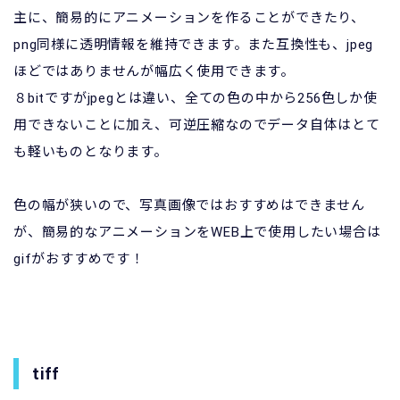
主に、簡易的にアニメーションを作ることができたり、
png同様に透明情報を維持できます。また互換性も、jpeg
ほどではありませんが幅広く使用できます。
８bitですがjpegとは違い、全ての色の中から256色しか使
用できないことに加え、可逆圧縮なのでデータ自体はとて
も軽いものとなります。
色の幅が狭いので、写真画像ではおすすめはできません
が、簡易的なアニメーションをWEB上で使用したい場合は
gifがおすすめです！
tiff