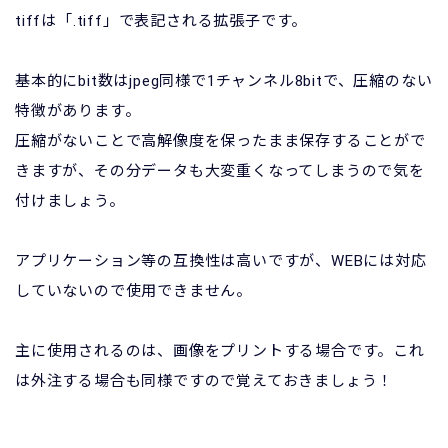
tiffは「.tiff」で表記される拡張子です。
基本的にbit数はjpeg同様で1チャンネル8bitで、圧縮のない
特徴があります。
圧縮がないことで高解像度を保ったまま保存することがで
きますが、その分データも大変重くなってしまうので気を
付けましょう。
アプリケーション等の互換性は高いですが、WEBには対応
していないので使用できません。
主に使用されるのは、画像をプリントする場合です。これ
は外注する場合も同様ですので覚えておきましょう！