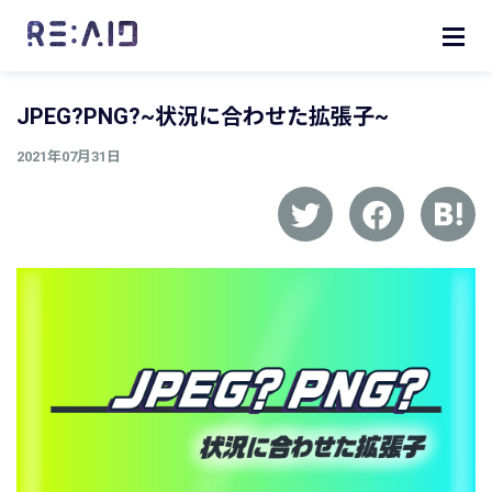
JPEG?PNG?~状況に合わせた拡張子~
2021年07月31日