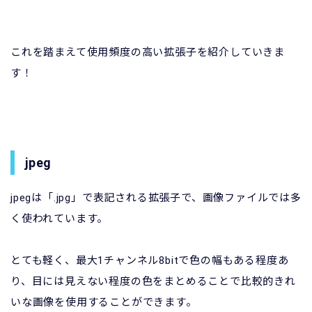
これを踏まえて使用頻度の高い拡張子を紹介していきま
す！
jpeg
jpegは「.jpg」で表記される拡張子で、画像ファイルでは多
く使われています。
とても軽く、最大1チャンネル8bitで色の幅もある程度あ
り、目には見えない程度の色をまとめることで比較的きれ
いな画像を使用することができます。