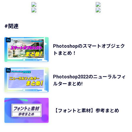
#関連
Photoshopのスマートオブジェク
トまとめ！
Photoshop2022のニューラルフィ
ルターまとめ!
【フォントと素材】参考まとめ