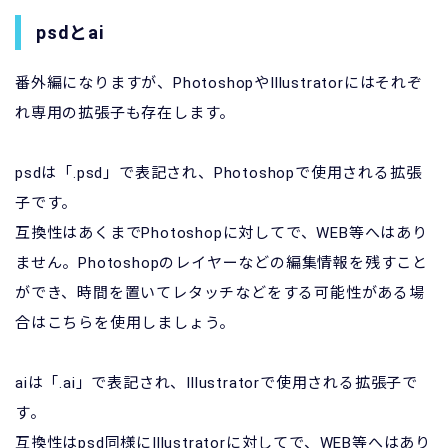
psdとai
番外編になりますが、PhotoshopやIllustratorにはそれぞ
れ専用の拡張子も存在します。
psdは「.psd」で表記され、Photoshopで使用される拡張
子です。
互換性はあくまでPhotoshopに対してで、WEB等へはあり
ません。Photoshopのレイヤーなどの編集情報を残すこと
ができ、時間を置いてレタッチなどをする可能性がある場
合はこちらを使用しましょう。
aiは「.ai」で表記され、Illustratorで使用される拡張子で
す。
互換性はpsd同様にIllustratorに対してで、WEB等へはあり