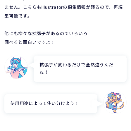
ません。こちらもIllustratorの編集情報が残るので、再編
集可能です。
他にも様々な拡張子があるのでいろいろ
調べると面白いですよ！
拡張子が変わるだけで全然違うんだ
ね！
使用用途によって使い分けよう！