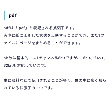
pdf
pdfは「.pdf」と表記される拡張子です。
実際に紙に印刷した状態を反映することができ、また1フ
ァイルにページをまとめることができます。
bit数は基本的には1チャンネル8bitですが、16bit、24bit、
32bitも対応しています。
主に資料などで使用されることが多く、世の中に広く知ら
れている拡張子の一つです。