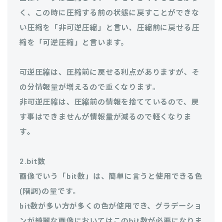
く、この時に圧縮する前の状態に戻すことができな
い圧縮を「非可逆圧縮」と言い、圧縮前に戻せる圧
縮を「可逆圧縮」と言います。
可逆圧縮は、圧縮前に戻せる利点がありますが、そ
の分情報量が増えるので重くなります。
非可逆圧縮は、圧縮前の情報を捨てているので、戻
す事はできませんが情報量が減るので軽くなりま
す。
2.bit数
画像でいう「bit数」は、簡単に言うと使用できる色
(階調)の量です。
bit数が多い方が多くの色が使用でき、グラデーショ
ンが綺麗な画像においてはこのbit数が必要になりま