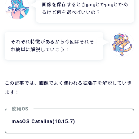
画像を保存するときjpegとかpngとかあ
るけど何を選べばいいの？
それぞれ特徴があるから今回はそれそ
れ簡単に解説していこう！
この記事では、画像でよく使われる拡張子を解説していき
ます！
使用OS
macOS Catalina(10.15.7)