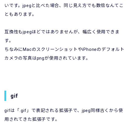
いです。jpegと比べた場合、同じ見え方でも数倍なんてこ
ともあります。
互換性もjpegほどではありませんが、幅広く使用できま
す。
ちなみにMacのスクリーンショットやiPhoneのデフォルト
カメラの写真はpngが使用されています。
gif
gifは「.gif」で表記される拡張子で、jpeg同様古くから使
用されてきた拡張子です。