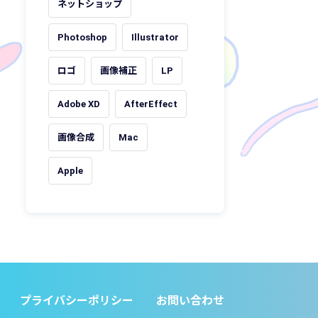
ネットショップ
Photoshop
Illustrator
ロゴ
画像補正
LP
Adobe XD
AfterEffect
画像合成
Mac
Apple
プライバシーポリシー
お問い合わせ