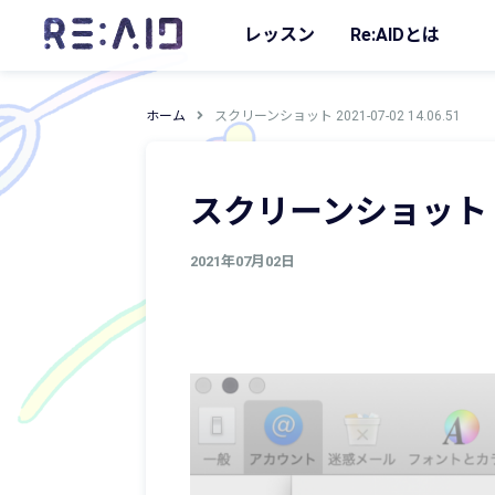
レッスン
Re:AIDとは
ホーム
スクリーンショット 2021-07-02 14.06.51
スクリーンショット 2021
2021年07月02日