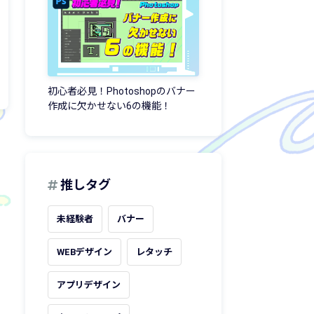
初心者必見！Photoshopのバナー
作成に欠かせない6の機能！
推しタグ
未経験者
バナー
WEBデザイン
レタッチ
アプリデザイン