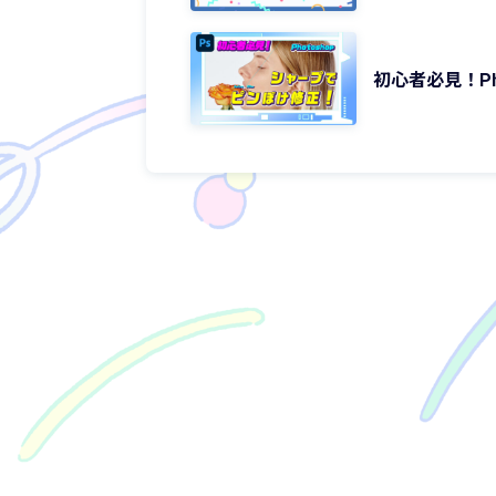
初心者必見！Ph