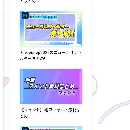
トまとめ！
Photoshop2022のニューラルフィ
ルターまとめ!
【フォント】毛筆フォント素材ま
とめ