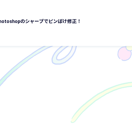
otoshopのシャープでピンぼけ修正！