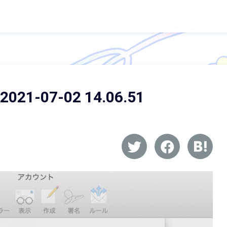
-07-02 14.06.51