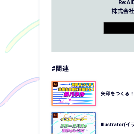
Re:
株式会社
#関連
矢印をつくる
Illustra