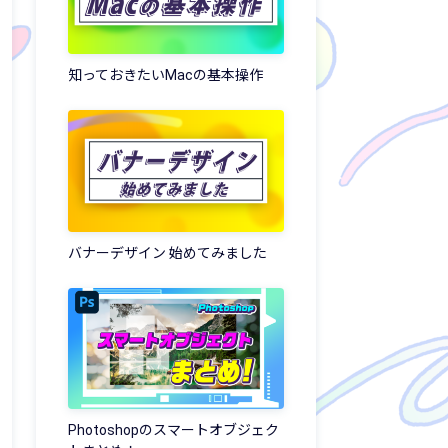
知っておきたいMacの基本操作
バナーデザイン 始めてみました
Photoshopのスマートオブジェク