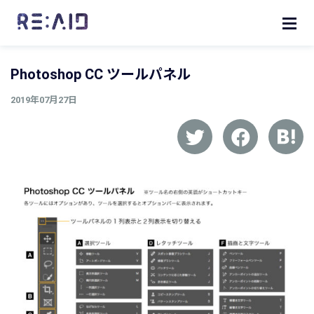
Photoshop CC ツールパネル
2019年07月27日