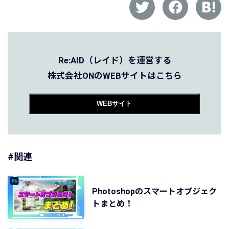
Re:AID（レイド）を運営する
株式会社ONのWEBサイトはこちら
WEBサイト
#関連
Photoshopのスマートオブジェク
トまとめ！