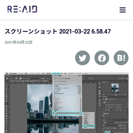
スクリーンショット 2021-03-22 6.58.47
2021年03月22日