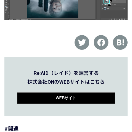
Re:AID（レイド）を運営する
株式会社ONのWEBサイトはこちら
WEBサイト
#関連