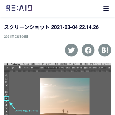
スクリーンショット 2021-03-04 22.14.26
2021年03月04日