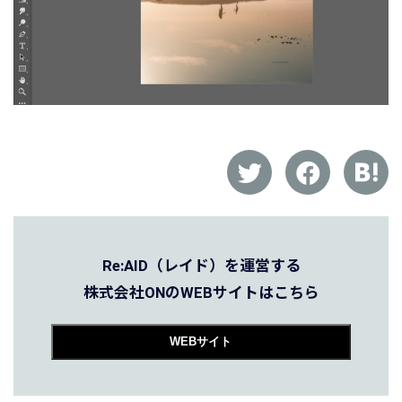
Re:AID（レイド）を運営する
株式会社ONのWEBサイトはこちら
WEBサイト