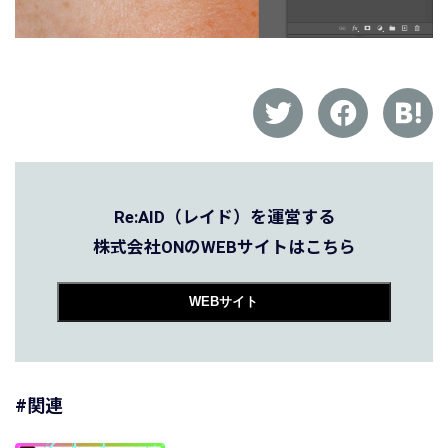
Re:AID（レイド）を運営する
株式会社ONのWEBサイトはこちら
WEBサイト
#関連