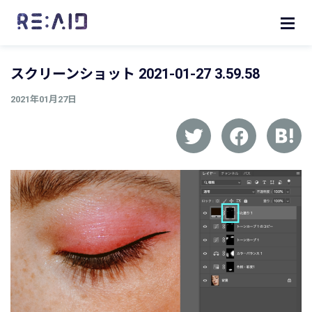
スクリーンショット 2021-01-27 3.59.58
2021年01月27日