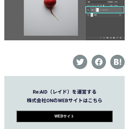
Re:AID（レイド）を運営する
株式会社ONのWEBサイトはこちら
WEBサイト