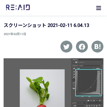
スクリーンショット 2021-02-11 6.04.13
2021年02月11日