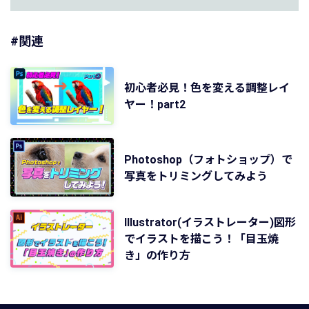
#関連
初心者必見！色を変える調整レイ
ヤー！part2
Photoshop（フォトショップ）で
写真をトリミングしてみよう
Illustrator(イラストレーター)図形
でイラストを描こう！「目玉焼
き」の作り方