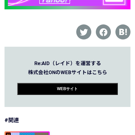
Re:AID（レイド）を運営する
株式会社ONのWEBサイトはこちら
WEBサイト
#関連