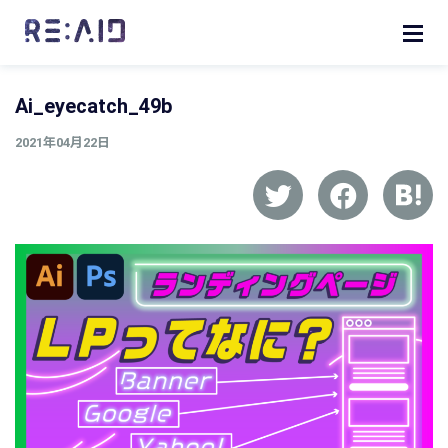
Ai_eyecatch_49b
2021年04月22日