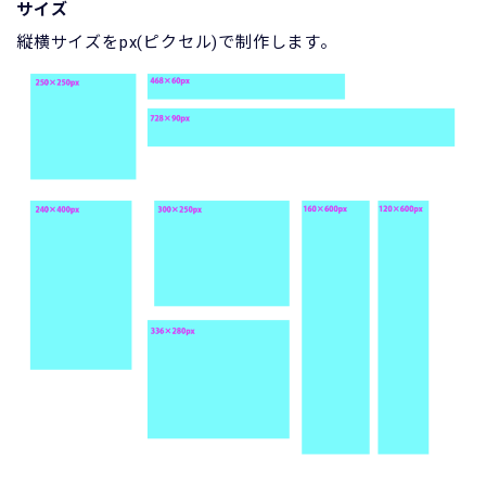
サイズ
縦横サイズをpx(ピクセル)で制作します。