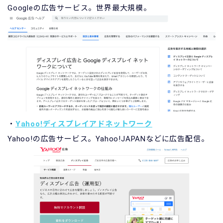
Googleの広告サービス。世界最大規模。
・
Yahoo!​ディスプレイアドネットワーク
Yahoo!の広告サービス。Yahoo!JAPANなどに広告配信。