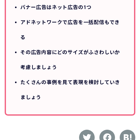
バナー広告はネット広告の1つ
アドネットワークで広告を一括配信もでき
る
その広告内容にどのサイズがふさわしいか
考慮しましょう
たくさんの事例を見て表現を検討していき
ましょう