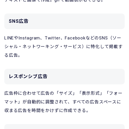
テキストと画像で作成。gifで動画表示もできる。
SNS広告
LINEやInstagram、Twitter、FacebookなどのSNS（ソー
シャル・ネットワーキング・サービス）に特化して掲載す
る広告。
レスポンシブ広告
広告枠に合わせて広告の「サイズ」「表示形式」「フォー
マット」が自動的に調整されて、すべての広告スペースに
収まる広告を時間をかけずに作成できる。