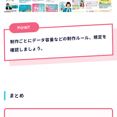
POINT
制作ごとにデータ容量などの制作ルール、規定を
確認しましょう。
まとめ