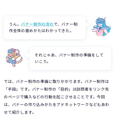
うん。
バナー制作の流れ
で、バナー制
作全体の進めかたはわかってきた。
それじゃあ、バナー制作の準備をして
いこう。
では、バナー制作の準備に取りかかります。バナー制作は
「手段」です。バナー制作の「目的」は訪問者をリンク先
のページで購入などの行動を起こさせることです。今回
は、バナーの作り込みかたをアドネットワークなどもあわ
せて紹介します。