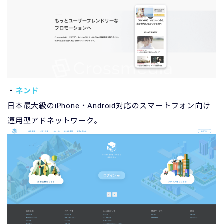
・
ネンド
日本最大級のiPhone・Android対応のスマートフォン向け
運用型アドネットワーク。