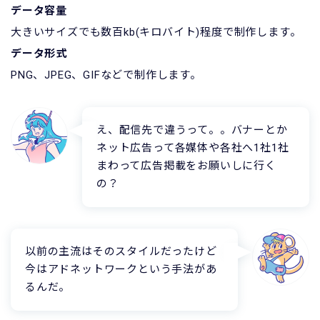
データ容量
大きいサイズでも数百kb(キロバイト)程度で制作します。
データ形式
PNG、JPEG、GIFなどで制作します。
え、配信先で違うって。。バナーとか
ネット広告って各媒体や各社へ1社1社
まわって広告掲載をお願いしに行く
の？
以前の主流はそのスタイルだったけど
今はアドネットワークという手法があ
るんだ。