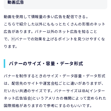
動画広告
動画を使用して情報量の多い広告を配信できる。
こちらで紹介した以外にももっとたくさんの形態のネット
広告があります。バナー以外のネット広告を知ること
で、バナーでの効果を上げるポイントを見つけやすくな
ります。
バナーのサイズ・容量・データ形式
バナーを制作するときのサイズ・データ容量・データ形式
は、配信先のサイトや運営会社ごとに違いがありますが、
だいたい共通のサイズです。バナーサイズはIBA(インター
ネット広告協会)というアメリカの機関によって定められた
国際規格がありますので参考にするのもいいです。