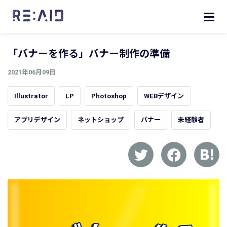
「バナーを作る」バナー制作の準備
2021年06月09日
Illustrator
LP
Photoshop
WEBデザイン
アプリデザイン
ネットショップ
バナー
未経験者