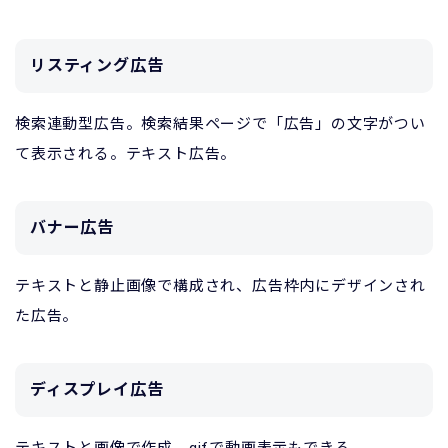
リスティング広告
検索連動型広告。検索結果ページで「広告」の文字がつい
て表示される。テキスト広告。
バナー広告
テキストと静止画像で構成され、広告枠内にデザインされ
た広告。
ディスプレイ広告