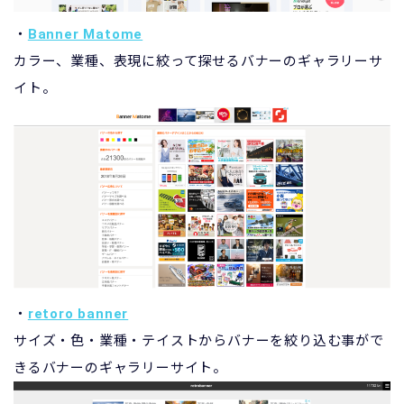
・
Banner Matome
カラー、業種、表現に絞って探せるバナーのギャラリーサ
イト。
・
retoro banner
サイズ・色・​業種・テイストからバナーを絞り込む事がで
きるバナーのギャラリーサイト。