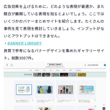
広告効果を上げるために、どのような表現が最適か、また
競合が展開している表現を知るとよいでしょう。ここでは
いくつかのバナーまとめサイトを紹介します。たくさんの
事例を見て表現を検討していきましょう。インプットがな
いとアウトプットはできません。
・
BANNER LIBRARY
良質で参考になるバナーデザインを集めたギャラリーサイ
ト。総数3007件。