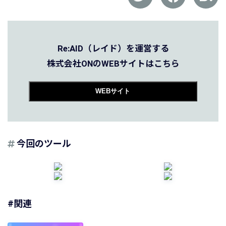
Re:AID（レイド）を運営する
株式会社ONのWEBサイトはこちら
WEBサイト
今回のツール
#関連