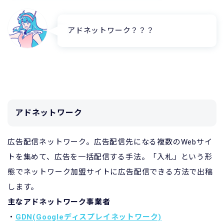
アドネットワーク？？？
アドネットワーク
広告配信ネットワーク。広告配信先になる複数のWebサイ
トを集めて、広告を一括配信する手法。「入札」という形
態でネットワーク加盟サイトに広告配信できる方法で出稿
します。
主なアドネットワーク事業者
・
GDN(Google​ディスプレイネットワーク)