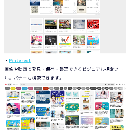
・
Pinterest
画像や動画で発見・保存・整理できるビジュアル探索ツー
ル。バナーも検索できます。