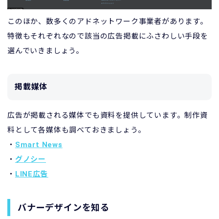
このほか、数多くのアドネットワーク事業者があります。
特徴もそれぞれなので該当の広告掲載にふさわしい手段を
選んでいきましょう。
掲載媒体
広告が掲載される媒体でも資料を提供しています。制作資
料として各媒体も調べておきましょう。
・
Smart News
・
グノシー
・
LINE広告
バナーデザインを知る