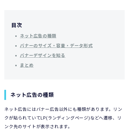
目次
ネット広告の種類
バナーのサイズ・容量・データ形式
バナーデザインを知る
まとめ
ネット広告の種類
ネット広告にはバナー広告以外にも種類があります。リン
クが貼られていてLP(ランディングページ)などへ遷移、リ
ンク先のサイトが表示されます。