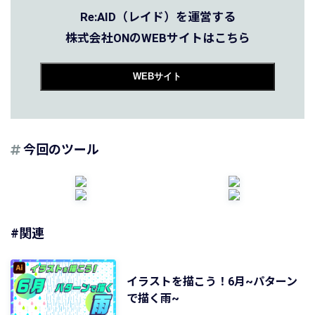
Re:AID（レイド）を運営する
株式会社ONのWEBサイトはこちら
WEBサイト
今回のツール
#関連
イラストを描こう！6月~パターン
で描く雨~