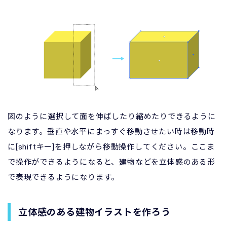
図のように選択して面を伸ばしたり縮めたりできるように
なります。垂直や水平にまっすぐ移動させたい時は移動時
に[shiftキー]を押しながら移動操作してください。ここま
で操作ができるようになると、建物などを立体感のある形
で表現できるようになります。
立体感のある建物イラストを作ろう