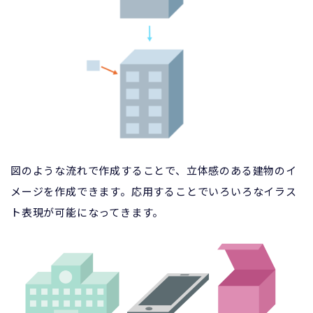
図のような流れで作成することで、立体感のある建物のイ
メージを作成できます。応用することでいろいろなイラス
ト表現が可能になってきます。