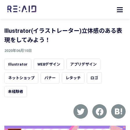
Illustrator(イラストレーター)立体感のある表
現をしてみよう！
2020年06月10日
Illustrator
WEBデザイン
アプリデザイン
ネットショップ
バナー
レタッチ
ロゴ
未経験者