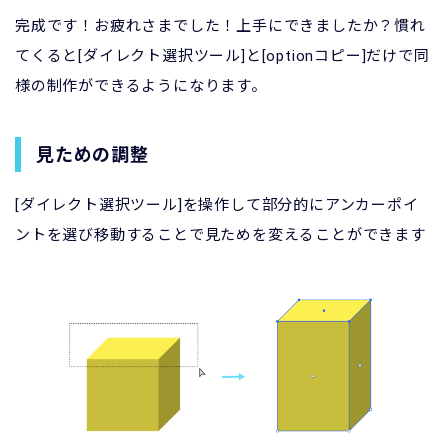
完成です！お疲れさまでした！上手にできましたか？慣れ
てくると[ダイレクト選択ツール]と[optionコピー]だけで同
様の制作ができるようになります。
見ための調整
[ダイレクト選択ツール]を操作して部分的にアンカーポイ
ントを選び移動することで見ためを変えることができます