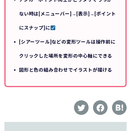
ない時は[メニューバー]→[表示]→[ポイント
にスナップ]に
[シアーツール]などの変形ツールは操作前に
クリックした場所を変形の中心軸にできる
図形と色の組み合わせでイラストが描ける