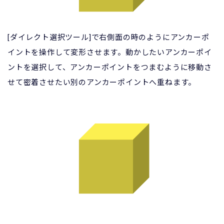
[ダイレクト選択ツール]で右側面の時のようにアンカーポ
イントを操作して変形させます。動かしたいアンカーポイ
ントを選択して、アンカーポイントをつまむように移動さ
せて密着させたい別のアンカーポイントへ重ねます。