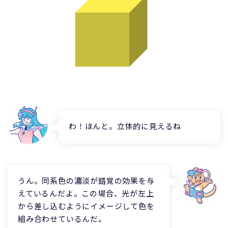
わ！ほんと。立体的に見えるね
うん。同系色の濃淡が錯覚の効果を与
えているんだよ。この場合、光が左上
から差し込むようにイメージして色を
組み合わせているんだ。