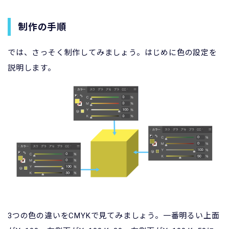
制作の手順
では、さっそく制作してみましょう。はじめに色の設定を
説明します。
3つの色の違いをCMYKで見てみましょう。一番明るい上面