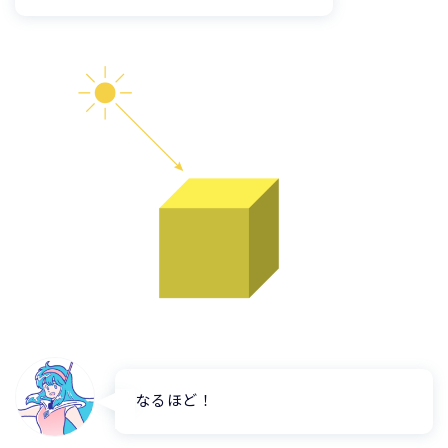
なるほど！