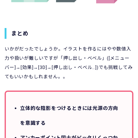
まとめ
いかがだったでしょうか。イラストを作るにはやや数値入
力や扱いが難しいですが「押し出し・ベベル」([メニュー
バー]→[効果]→[3D]→[押し出し・ベベル…])でも挑戦してみ
てもいいかもしれません。。
立体的な陰影をつけるときには光源の方向
を意識する
アンカーポイント同士がピッタリくっつか