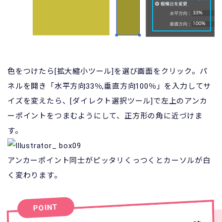
色をつけたら[拡大縮小ツール]を選び画面をクリック。パ
ネルを開き「水平方向33％,垂直方向100％」を入力してサ
イズを変えたら、[ダイレクト選択ツール]で左上のアンカ
ーポイントをつまむようにして、正方形の角に近づけま
す。
アンカーポイント同士がピッタリくっつくとカーソルが白
く変わります。
POINT