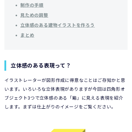
制作の手順
見ための調整
立体感のある建物イラストを作ろう
まとめ
立体感のある表現って？
イラストレーターが図形作成に得意なことはご存知かと思
います。いろいろな立体表現がありますが今回は四角形オ
ブジェクト3つで立体感のある「箱」に見える表現を紹介
します。まずは仕上がりのイメージをご覧ください。