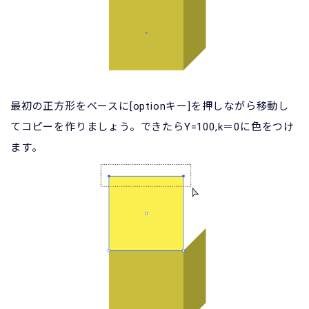
最初の正方形をベースに[optionキー]を押しながら移動し
てコピーを作りましょう。できたらY=100,k＝0に色をつけ
ます。