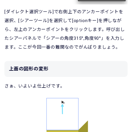
[ダイレクト選択ツール]で右側上下のアンカーポイントを
選択、[シアーツール]を選択して[optionキー]を押しなが
ら、左上のアンカーポイントをクリックします。呼び出し
たシアーパネルで「シアーの角度315°,角度90°」を入力し
ます。ここが今回一番の難関なのでがんばりましょう。
上面の図形の変形
さぁ、いよいよ仕上げです。