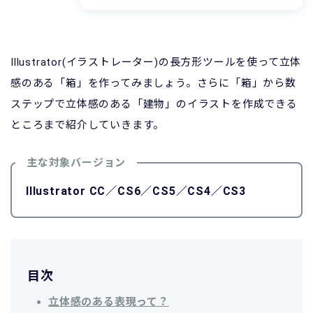
Illustrator(イラストレーター)の長方形ツールを使って立体
感のある「箱」を作ってみましょう。さらに「箱」から数
ステップで立体感のある「建物」のイラストを作成できる
ところまで紹介していきます。
主な対象バージョン
Illustrator CC／CS6／CS5／CS4／CS3
目次
立体感のある表現って？