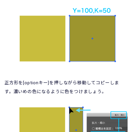
正方形を[optionキー]を押しながら移動してコピーしま
す。濃いめの色になるように色をつけましょう。