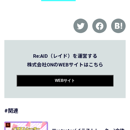
Re:AID（レイド）を運営する
株式会社ONのWEBサイトはこちら
WEBサイト
#関連