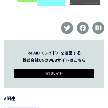
Re:AID（レイド）を運営する
株式会社ONのWEBサイトはこちら
WEBサイト
#関連