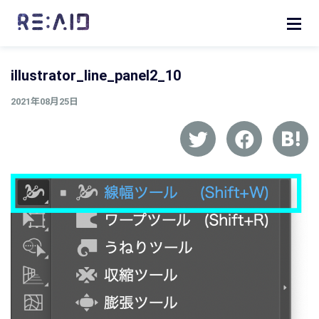
illustrator_line_panel2_10
2021年08月25日