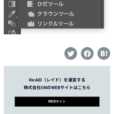
Re:AID（レイド）を運営する
株式会社ONのWEBサイトはこちら
WEBサイト