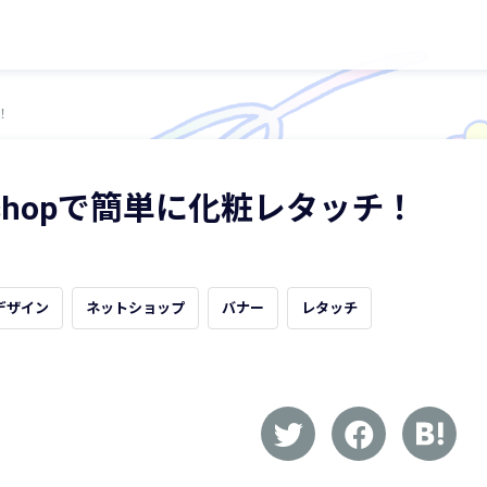
！
oshopで簡単に化粧レタッチ！
デザイン
ネットショップ
バナー
レタッチ