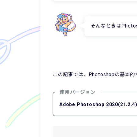
そんなときはPhot
この記事では、Photoshopの基
使用バージョン
Adobe Photoshop 2020(21.2.4