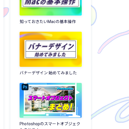
知っておきたいMacの基本操作
バナーデザイン 始めてみました
Photoshopのスマートオブジェク