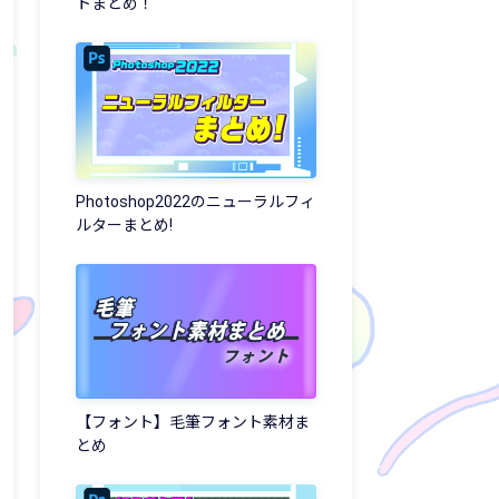
トまとめ！
Photoshop2022のニューラルフィ
ルターまとめ!
【フォント】毛筆フォント素材ま
とめ