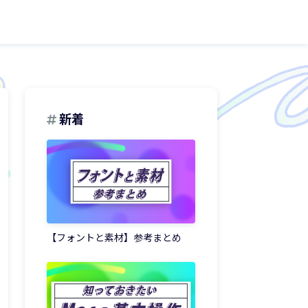
新着
【フォントと素材】参考まとめ