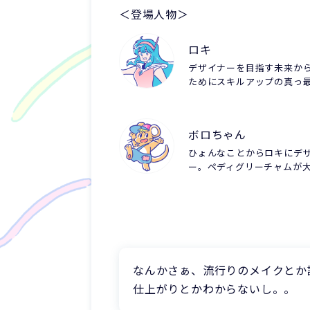
＜登場人物＞
ロキ
デザイナーを目指す未来か
ためにスキルアップの真っ
ボロちゃん
ひょんなことからロキにデ
ー。ペディグリーチャムが
なんかさぁ、流行りのメイクとか
仕上がりとかわからないし。。