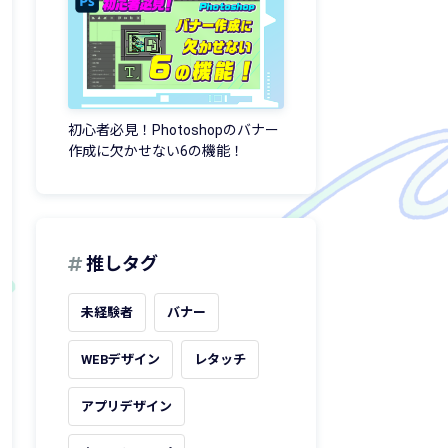
初心者必見！Photoshopのバナー
作成に欠かせない6の機能！
推しタグ
未経験者
バナー
WEBデザイン
レタッチ
アプリデザイン