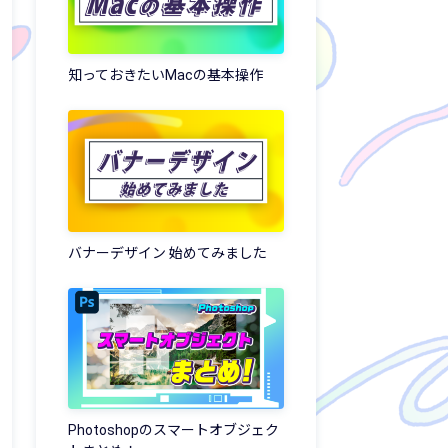
知っておきたいMacの基本操作
バナーデザイン 始めてみました
Photoshopのスマートオブジェク