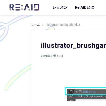
レッスン
Re:AIDとは
ホーム
illustrator_brushgarland05
illustrator_brushga
2021年07月13日