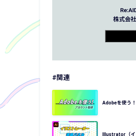
Re:
株式会社
#関連
Adobeを使う
Illustra