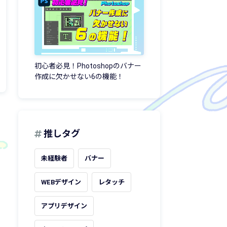
初心者必見！Photoshopのバナー
作成に欠かせない6の機能！
推しタグ
未経験者
バナー
WEBデザイン
レタッチ
アプリデザイン