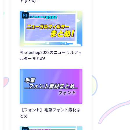
トまとめ！
Photoshop2022のニューラルフィ
ルターまとめ!
【フォント】毛筆フォント素材ま
とめ