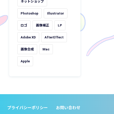
ネットショップ
Photoshop
Illustrator
ロゴ
画像補正
LP
Adobe XD
AfterEffect
画像合成
Mac
Apple
プライバシーポリシー
お問い合わせ