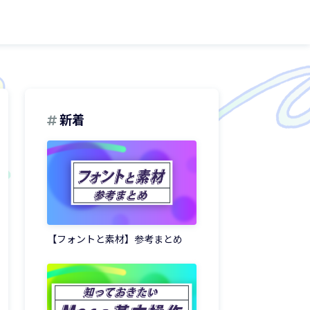
新着
【フォントと素材】参考まとめ