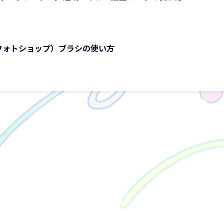
p（フォトショップ）ブラシの使い方