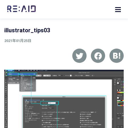
illustrator_tips03
2021年01月25日