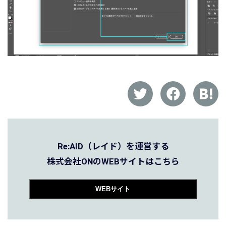
Re:AID（レイド）を運営する
株式会社ONのWEBサイトはこちら
WEBサイト