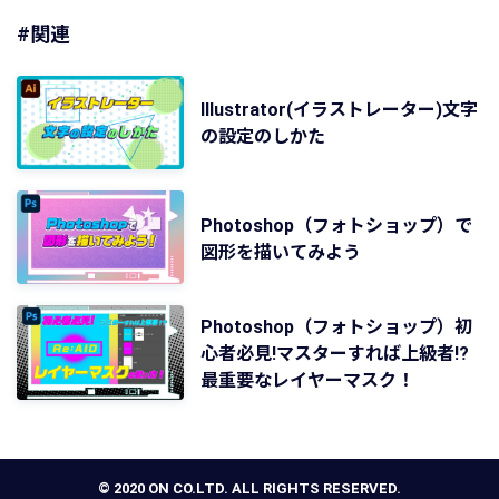
#関連
Illustrator(イラストレーター)文字
の設定のしかた
Photoshop（フォトショップ）で
図形を描いてみよう
Photoshop（フォトショップ）初
心者必見!マスターすれば上級者!?
最重要なレイヤーマスク！
© 2020 ON CO.LTD. ALL RIGHTS RESERVED.