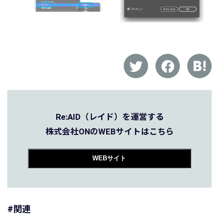
Re:AID（レイド）を運営する
株式会社ONのWEBサイトはこちら
WEBサイト
#関連