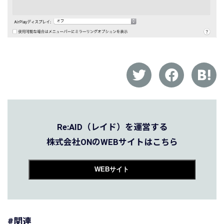
Re:AID（レイド）を運営する
株式会社ONのWEBサイトはこちら
WEBサイト
#関連