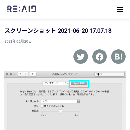
スクリーンショット 2021-06-20 17.07.18
2021年06月20日