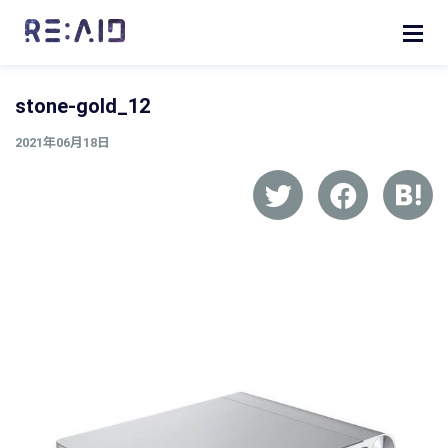
stone-gold_12
2021年06月18日