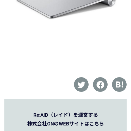
Re:AID（レイド）を運営する
株式会社ONのWEBサイトはこちら