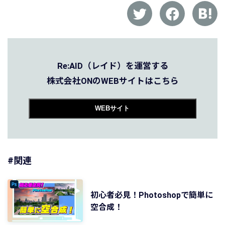
Re:AID（レイド）を運営する
株式会社ONのWEBサイトはこちら
WEBサイト
#関連
初心者必見！Photoshopで簡単に
空合成！