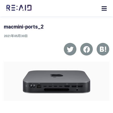
macmini-ports_2
2021年05月30日