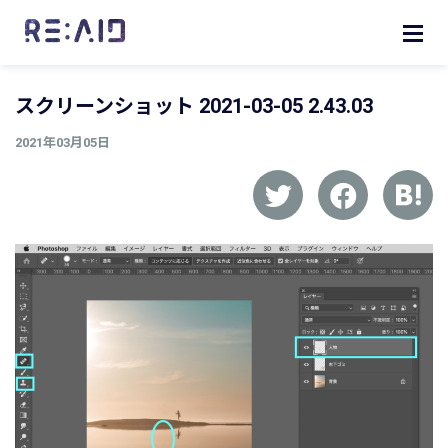
スクリーンショット 2021-03-05 2.43.03
2021年03月05日