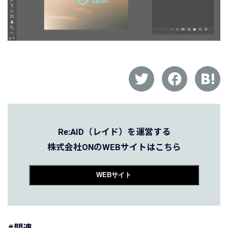
Re:AID（レイド）を運営する
株式会社ONのWEBサイトはこちら
WEBサイト
#関連