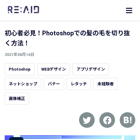
初心者必見！Photoshopでの髪の毛を切り抜
く方法！
2021年08月14日
Photoshop
WEBデザイン
アプリデザイン
ネットショップ
バナー
レタッチ
未経験者
画像補正