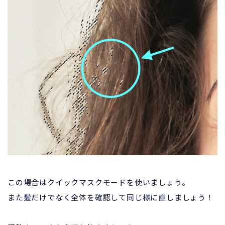
この場合はクイックマスクモードを使いましょう。
また髪だけでなく全体を確認して同じ様に直しましょう！