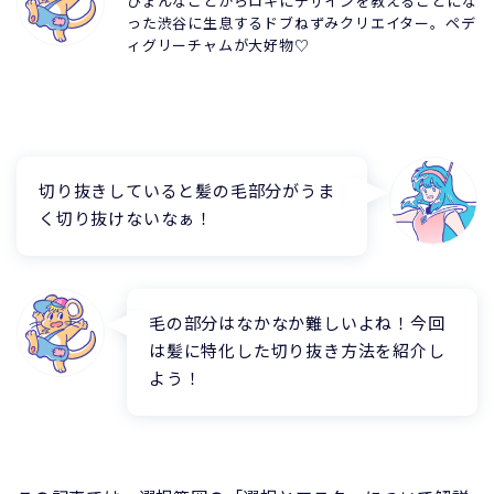
ひょんなことからロキにデザインを教えることにな
った渋谷に生息するドブねずみクリエイター。ペデ
ィグリーチャムが大好物♡
切り抜きしていると髪の毛部分がうま
く切り抜けないなぁ！
毛の部分はなかなか難しいよね！今回
は髪に特化した切り抜き方法を紹介し
よう！