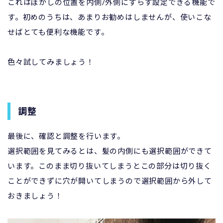
これはぼかしの位置を内側/外側にずらす設定できる機能で
す。初めのうちは、あまりお勧めはしませんが、使いこな
せばとても便利な機能です。
色々試してみましょう！
調整
最後に、確認と調整を行います。
選択範囲を見てみるとは、髪の内側にも選択範囲ができて
います。このまま切り抜いてしまうとこの部分は切り抜く
ことができずに穴が開いてしまうので選択範囲から外して
おきましょう！