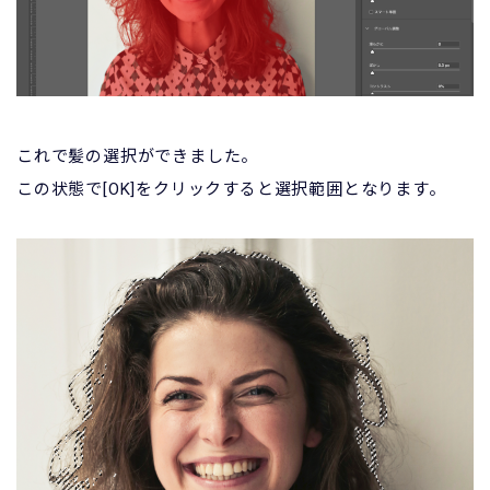
これで髪の選択ができました。
この状態で[OK]をクリックすると選択範囲となります。