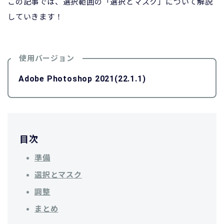
この記事では、選択範囲の「選択とマスク」について解説
していきます！
使用バージョン
Adobe Photoshop 2021(22.1.1)
目次
準備
選択とマスク
調整
まとめ