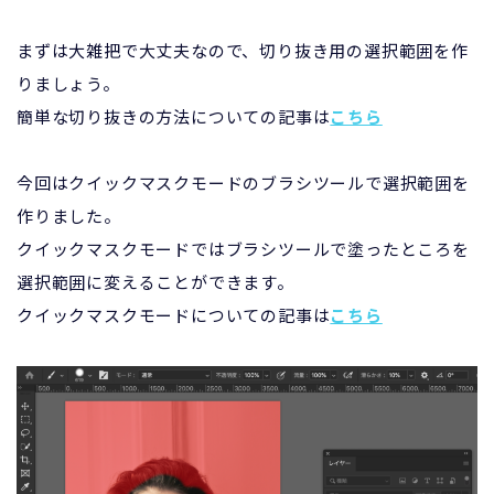
まずは大雑把で大丈夫なので、切り抜き用の選択範囲を作
りましょう。
簡単な切り抜きの方法についての記事は
こちら
今回はクイックマスクモードのブラシツールで選択範囲を
作りました。
クイックマスクモードではブラシツールで塗ったところを
選択範囲に変えることができます。
クイックマスクモードについての記事は
こちら