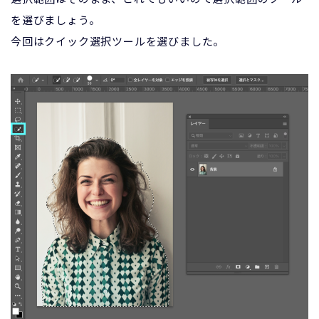
を選びましょう。
今回はクイック選択ツールを選びました。