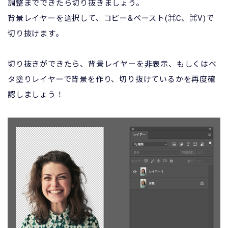
調整までできたら切り抜きましょう。
背景レイヤーを選択して、コピー&ペースト(⌘C、⌘V)で
切り抜けます。
切り抜きができたら、背景レイヤーを非表示、もしくはベ
タ塗りレイヤーで背景を作り、切り抜けているかを再度確
認しましょう！