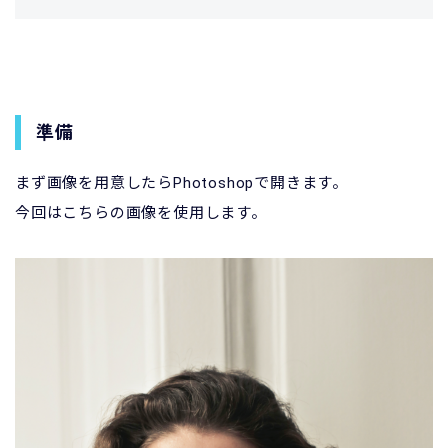
準備
まず画像を用意したらPhotoshopで開きます。
今回はこちらの画像を使用します。