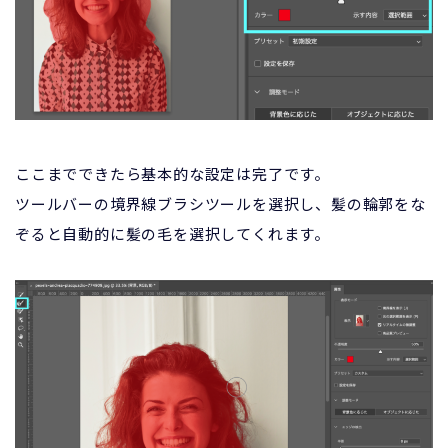
ここまでできたら基本的な設定は完了です。
ツールバーの境界線ブラシツールを選択し、髪の輪郭をな
ぞると自動的に髪の毛を選択してくれます。