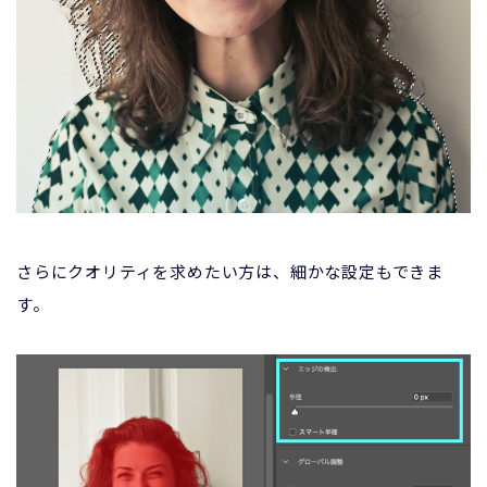
さらにクオリティを求めたい方は、細かな設定もできま
す。