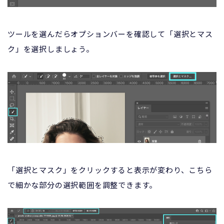
ツールを選んだらオプションバーを確認して「選択とマス
ク」を選択しましょう。
「選択とマスク」をクリックすると表示が変わり、こちら
で細かな部分の選択範囲を調整できます。