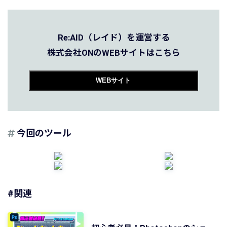
Re:AID（レイド）を運営する
株式会社ONのWEBサイトはこちら
WEBサイト
今回のツール
#関連