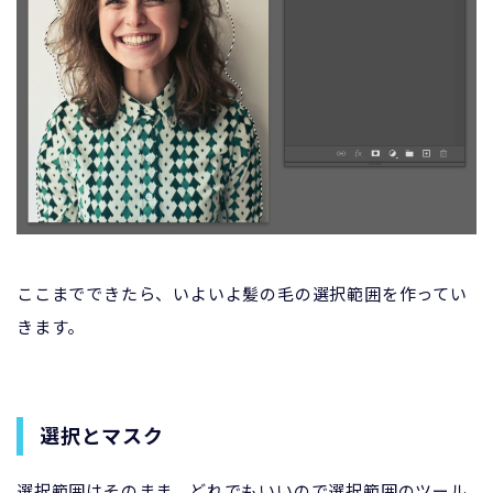
ここまでできたら、いよいよ髪の毛の選択範囲を作ってい
きます。
選択とマスク
選択範囲はそのまま、どれでもいいので選択範囲のツール