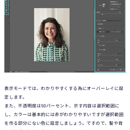
表示モードでは、わかりやすくする為にオーバーレイに設
定します。
また、不透明度は50パーセント、示す内容は選択範囲に
し、カラーは基本的には赤がわかりやすいですが選択範囲
を作る部分にない色に設定しましょう。ですので、髪や背