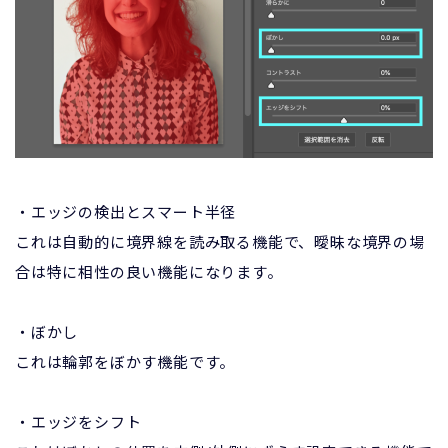
・エッジの検出とスマート半径
これは自動的に境界線を読み取る機能で、曖昧な境界の場
合は特に相性の良い機能になります。
・ぼかし
これは輪郭をぼかす機能です。
・エッジをシフト