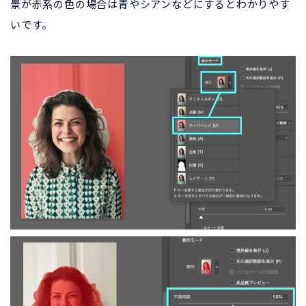
景が赤系の色の場合は青やシアンなどにするとわかりやす
いです。