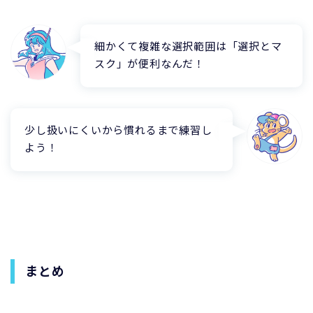
細かくて複雑な選択範囲は「選択とマ
スク」が便利なんだ！
少し扱いにくいから慣れるまで練習し
よう！
まとめ