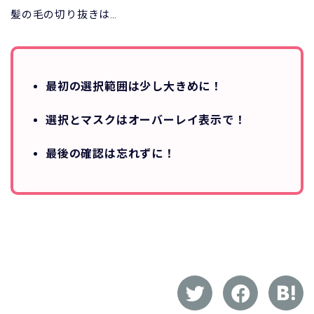
髪の毛の切り抜きは…
最初の選択範囲は少し大きめに！
選択とマスクはオーバーレイ表示で！
最後の確認は忘れずに！