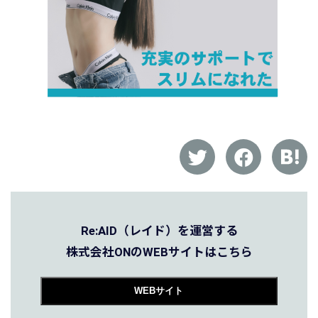
Re:AID（レイド）を運営する
株式会社ONのWEBサイトはこちら
WEBサイト