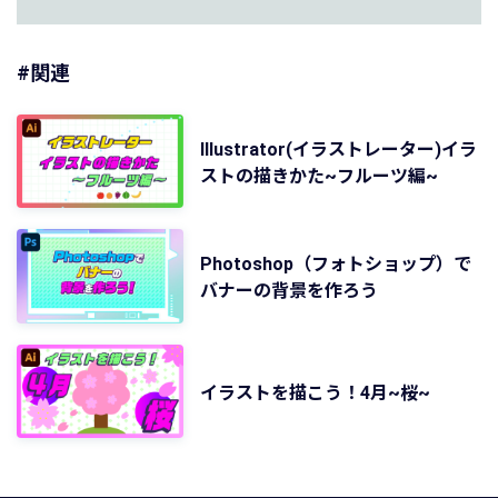
#関連
Illustrator(イラストレーター)イラ
ストの描きかた~フルーツ編~
Photoshop（フォトショップ）で
バナーの背景を作ろう
イラストを描こう！4月~桜~