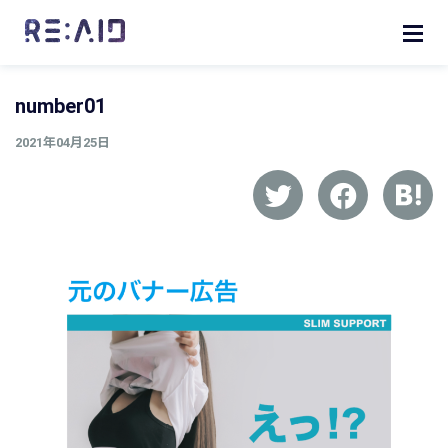
number01
2021年04月25日