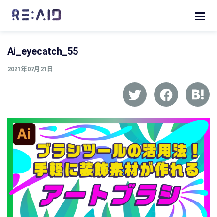
Ai_eyecatch_55
2021年07月21日