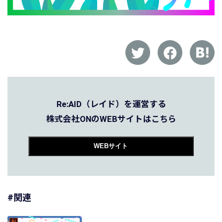
Re:AID（レイド）を運営する
株式会社ONのWEBサイトはこちら
WEBサイト
#関連