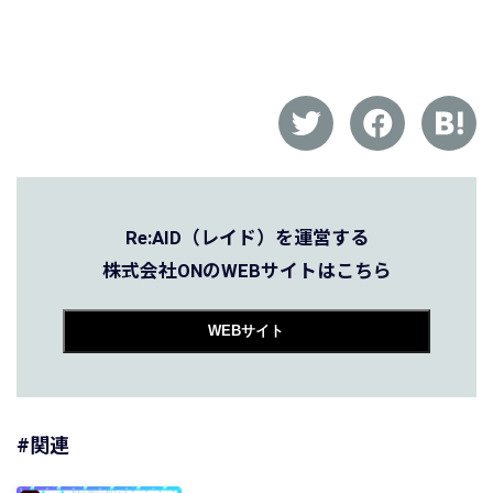
Re:AID（レイド）を運営する
株式会社ONのWEBサイトはこちら
WEBサイト
#関連