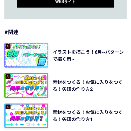
WEBサイト
#関連
イラストを描こう！6月~パターン
で描く雨~
素材をつくる！お気に入りをつく
る！矢印の作り方2
素材をつくる！お気に入りをつく
る！矢印の作り方1