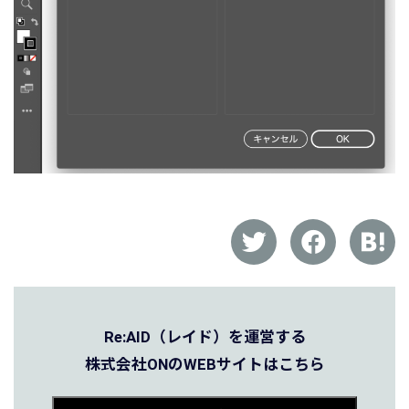
Re:AID（レイド）を運営する
株式会社ONのWEBサイトはこちら