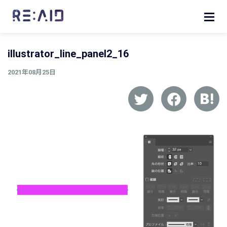
illustrator_line_panel2_16
2021年08月25日