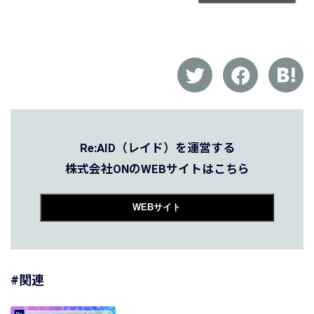
Re:AID（レイド）を運営する
株式会社ONのWEBサイトはこちら
WEBサイト
#関連