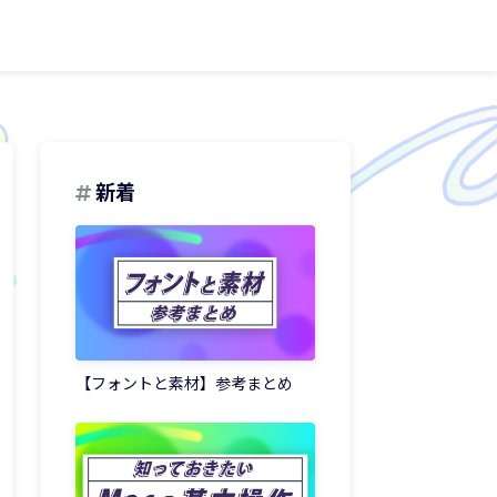
新着
【フォントと素材】参考まとめ