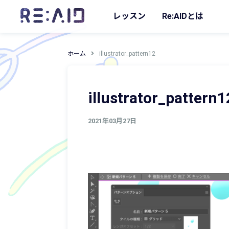
レッスン
Re:AIDとは
ホーム
illustrator_pattern12
illustrator_pattern1
2021年03月27日