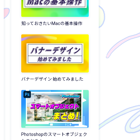
知っておきたいMacの基本操作
バナーデザイン 始めてみました
Photoshopのスマートオブジェク