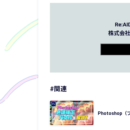
Re:
株式会社
#関連
Photosh