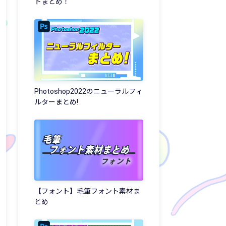
トまとめ！
Photoshop2022のニューラルフィ
ルターまとめ!
【フォント】毛筆フォント素材ま
とめ