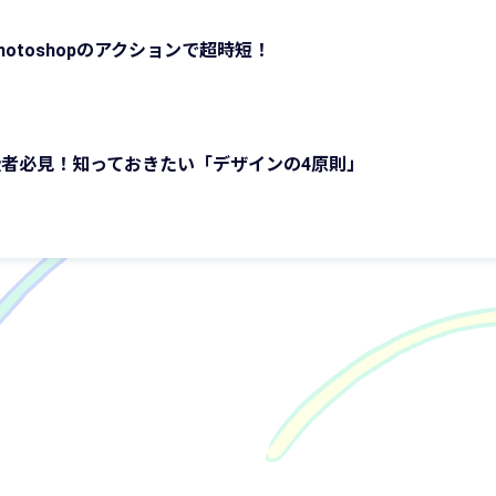
otoshopのアクションで超時短！
者必見！知っておきたい「デザインの4原則」