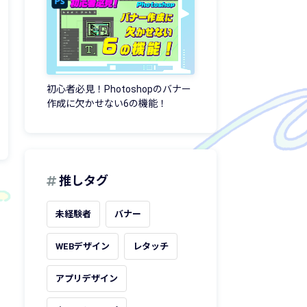
初心者必見！Photoshopのバナー
作成に欠かせない6の機能！
推しタグ
未経験者
バナー
WEBデザイン
レタッチ
アプリデザイン