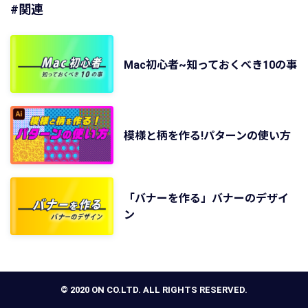
#関連
Mac初心者~知っておくべき10の事
模様と柄を作る!パターンの使い方
「バナーを作る」バナーのデザイ
ン
© 2020 ON CO.LTD. ALL RIGHTS RESERVED.