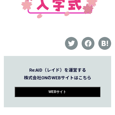
Re:AID（レイド）を運営する
株式会社ONのWEBサイトはこちら
WEBサイト