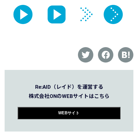
Re:AID（レイド）を運営する
株式会社ONのWEBサイトはこちら
WEBサイト