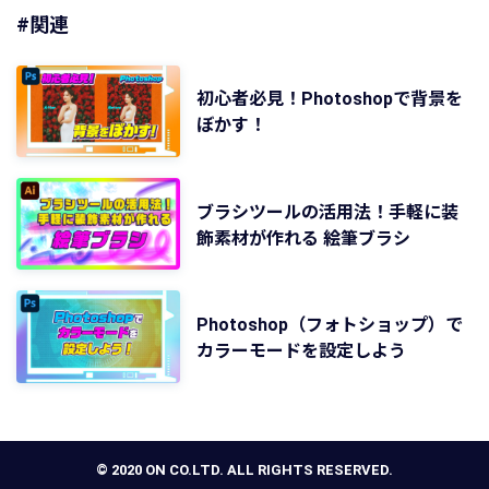
#関連
初心者必見！Photoshopで背景を
ぼかす！
ブラシツールの活用法！手軽に装
飾素材が作れる 絵筆ブラシ
Photoshop（フォトショップ）で
カラーモードを設定しよう
© 2020 ON CO.LTD. ALL RIGHTS RESERVED.