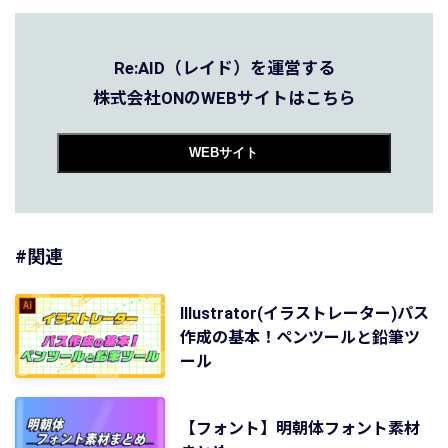
Re:AID（レイド）を運営する
株式会社ONのWEBサイトはこちら
WEBサイト
#関連
Illustrator(イラストレーター)パス
作成の基本！ペンツールと鉛筆ツ
ール
【フォント】明朝体フォント素材