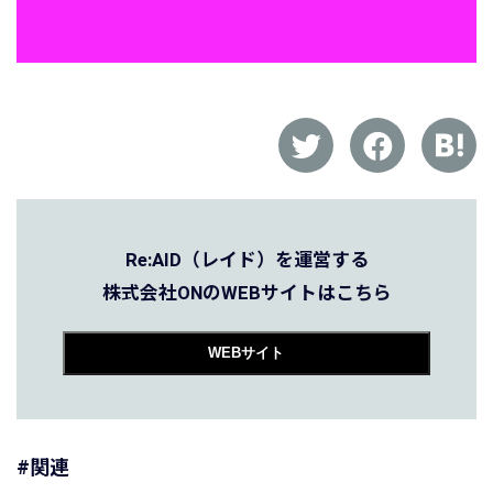
Re:AID（レイド）を運営する
株式会社ONのWEBサイトはこちら
WEBサイト
#関連