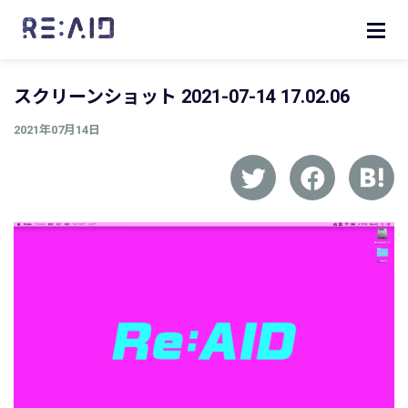
スクリーンショット 2021-07-14 17.02.06
2021年07月14日