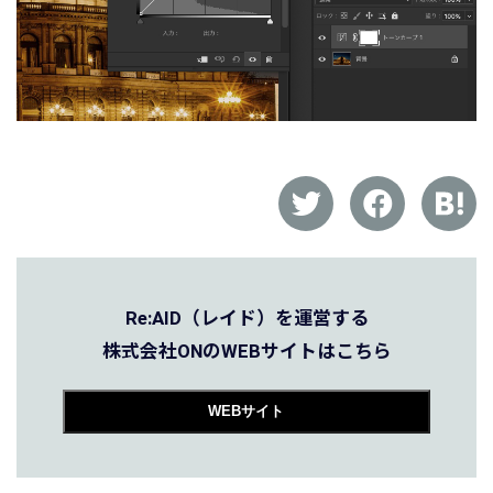
Re:AID（レイド）を運営する
株式会社ONのWEBサイトはこちら
WEBサイト