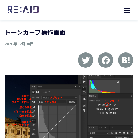
トーンカーブ操作画面
2020年07月04日