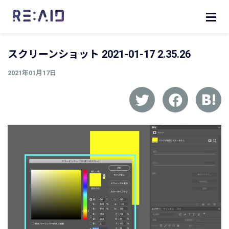
スクリーンショット 2021-01-17 2.35.26
2021年01月17日