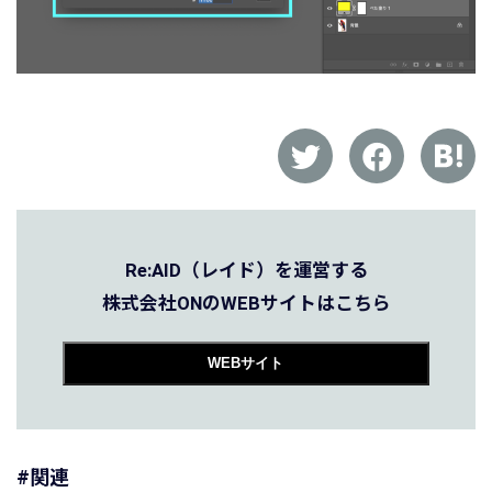
Re:AID（レイド）を運営する
株式会社ONのWEBサイトはこちら
WEBサイト
#関連