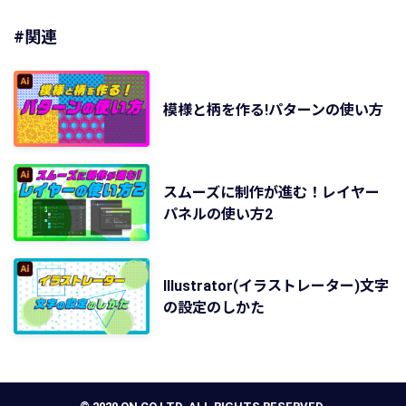
#関連
模様と柄を作る!パターンの使い方
スムーズに制作が進む！レイヤー
パネルの使い方2
Illustrator(イラストレーター)文字
の設定のしかた