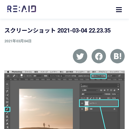
スクリーンショット 2021-03-04 22.23.35
2021年03月04日