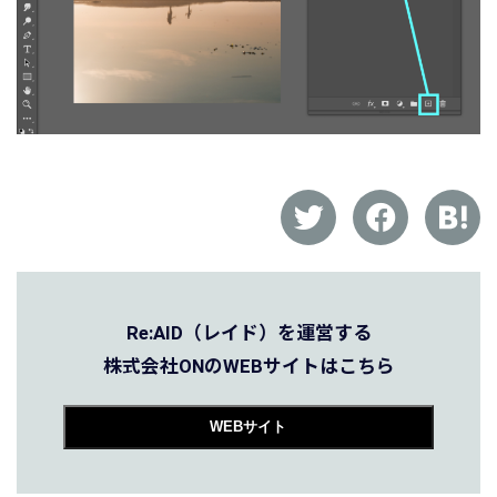
Re:AID（レイド）を運営する
株式会社ONのWEBサイトはこちら
WEBサイト