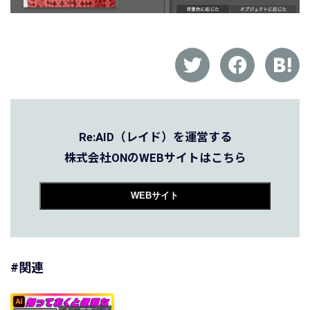
Re:AID（レイド）を運営する
株式会社ONのWEBサイトはこちら
WEBサイト
#関連