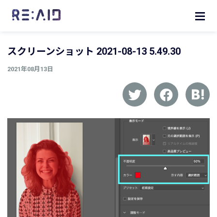
スクリーンショット 2021-08-13 5.49.30
2021年08月13日