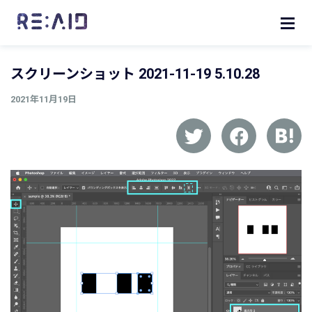
スクリーンショット 2021-11-19 5.10.28
2021年11月19日