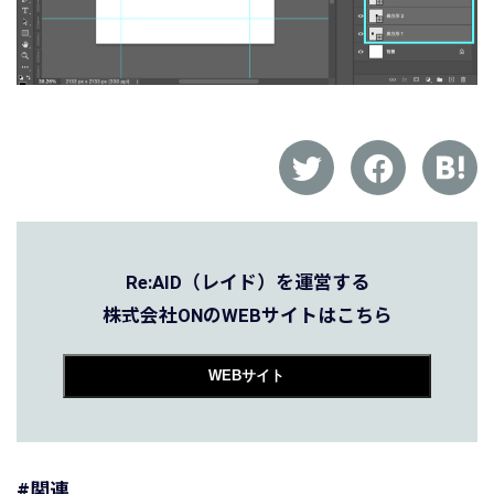
Re:AID（レイド）を運営する
株式会社ONのWEBサイトはこちら
WEBサイト
#関連