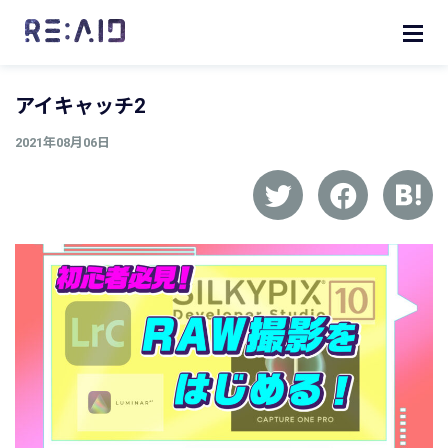
アイキャッチ2
2021年08月06日