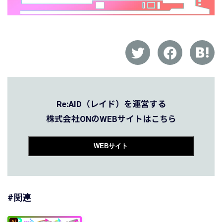
Re:AID（レイド）を運営する
株式会社ONのWEBサイトはこちら
WEBサイト
#関連