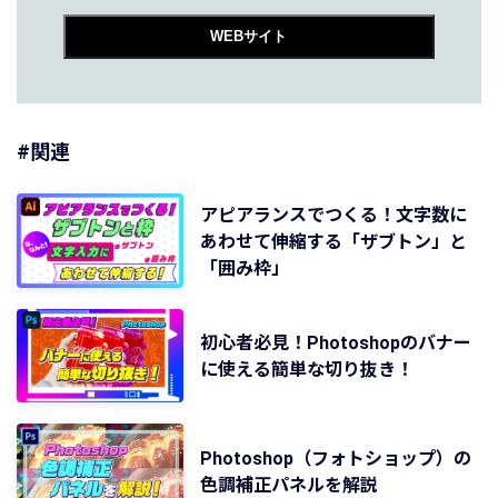
WEBサイト
#関連
アピアランスでつくる！文字数に
あわせて伸縮する「ザブトン」と
「囲み枠」
初心者必見！Photoshopのバナー
に使える簡単な切り抜き！
Photoshop（フォトショップ）の
色調補正パネルを解説