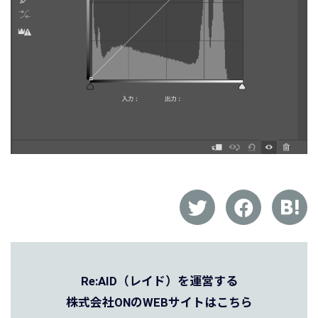
Re:AID（レイド）を運営する
株式会社ONのWEBサイトはこちら