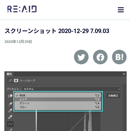
スクリーンショット 2020-12-29 7.09.03
2020年12月29日