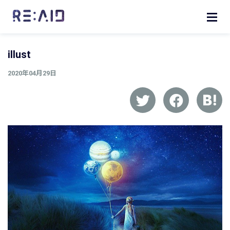
illust
2020年04月29日