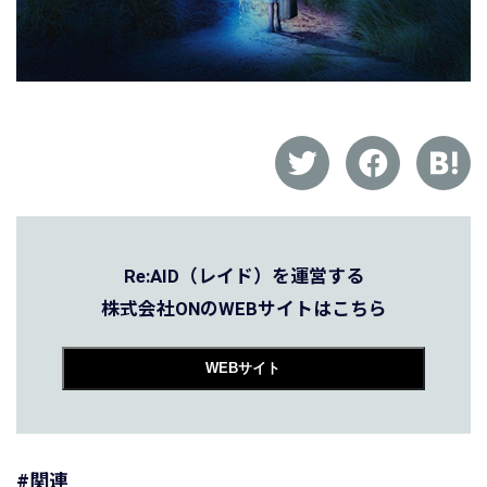
Re:AID（レイド）を運営する
株式会社ONのWEBサイトはこちら
WEBサイト
#関連