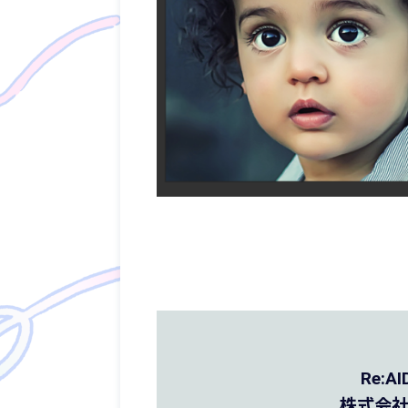
Re:
株式会社