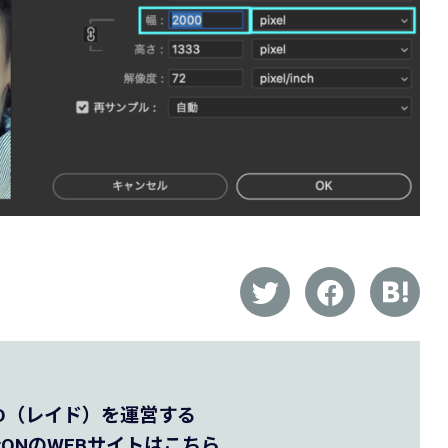
AID（レイド）を運営する
ONのWEBサイトはこちら