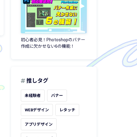
初心者必見！Photoshopのバナー
作成に欠かせない6の機能！
推しタグ
未経験者
バナー
WEBデザイン
レタッチ
アプリデザイン