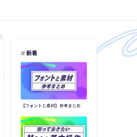
新着
【フォントと素材】参考まとめ