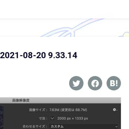
-08-20 9.33.14