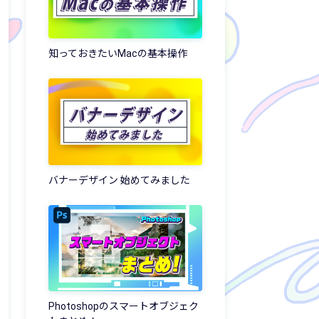
知っておきたいMacの基本操作
バナーデザイン 始めてみました
Photoshopのスマートオブジェク