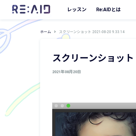
レッスン
Re:AIDとは
ホーム
スクリーンショット 2021-08-20 9.33.14
スクリーンショット 2021
2021年08月20日