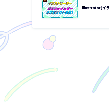
Illustra