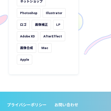
ネットショップ
Photoshop
Illustrator
ロゴ
画像補正
LP
Adobe XD
AfterEffect
画像合成
Mac
Apple
プライバシーポリシー
お問い合わせ