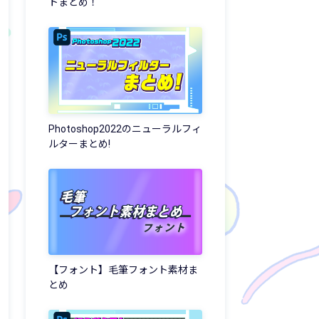
トまとめ！
Photoshop2022のニューラルフィ
ルターまとめ!
【フォント】毛筆フォント素材ま
とめ